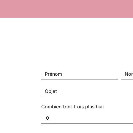
Combien font trois plus huit