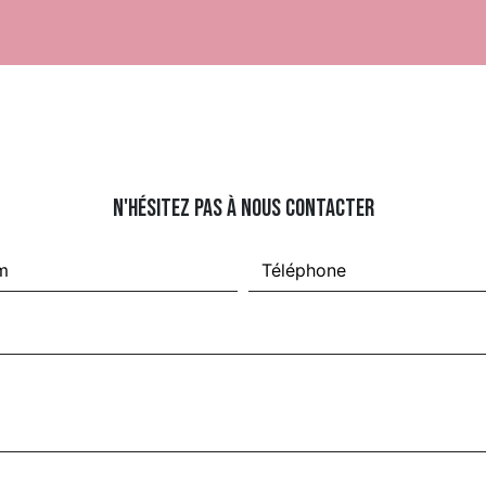
N'hésitez pas à nous contacter