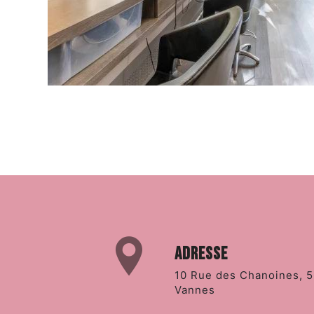
Adresse
10 Rue des Chanoines, 56000
Vannes