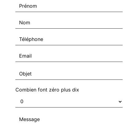
Combien font zéro plus dix