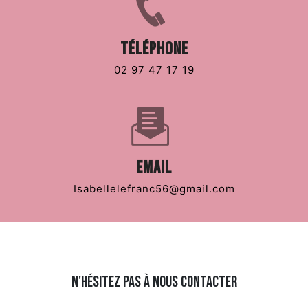
Téléphone
02 97 47 17 19
Email
isabellelefranc56@gmail.com
N'hésitez pas à nous contacter