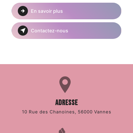
En savoir plus
Contactez-nous
Adresse
10 Rue des Chanoines, 56000 Vannes