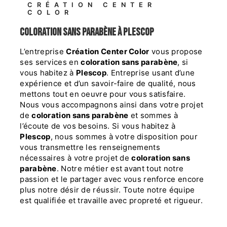
CRÉATION CENTER
COLOR
coloration sans parabène à Plescop
L’entreprise
Création Center Color
vous propose
ses services en
coloration sans parabène
, si
vous habitez à
Plescop
. Entreprise usant d’une
expérience et d’un savoir-faire de qualité, nous
mettons tout en oeuvre pour vous satisfaire.
Nous vous accompagnons ainsi dans votre projet
de
coloration sans parabène
et sommes à
l’écoute de vos besoins. Si vous habitez à
Plescop
, nous sommes à votre disposition pour
vous transmettre les renseignements
nécessaires à votre projet de
coloration sans
parabène
. Notre métier est avant tout notre
passion et le partager avec vous renforce encore
plus notre désir de réussir. Toute notre équipe
est qualifiée et travaille avec propreté et rigueur.