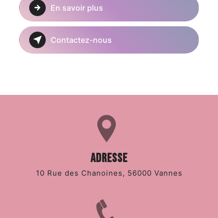
En savoir plus
Contactez-nous
Adresse
10 Rue des Chanoines, 56000 Vannes