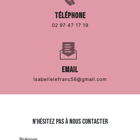
Téléphone
02 97 47 17 19
Email
isabellelefranc56@gmail.com
N'hésitez pas à nous contacter