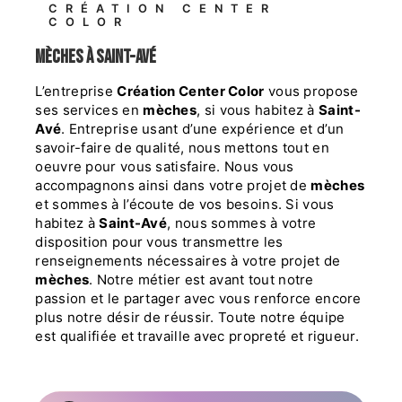
CRÉATION CENTER
COLOR
mèches à Saint-Avé
L’entreprise
Création Center Color
vous propose
ses services en
mèches
, si vous habitez à
Saint-
Avé
. Entreprise usant d’une expérience et d’un
savoir-faire de qualité, nous mettons tout en
oeuvre pour vous satisfaire. Nous vous
accompagnons ainsi dans votre projet de
mèches
et sommes à l’écoute de vos besoins. Si vous
habitez à
Saint-Avé
, nous sommes à votre
disposition pour vous transmettre les
renseignements nécessaires à votre projet de
mèches
. Notre métier est avant tout notre
passion et le partager avec vous renforce encore
plus notre désir de réussir. Toute notre équipe
est qualifiée et travaille avec propreté et rigueur.