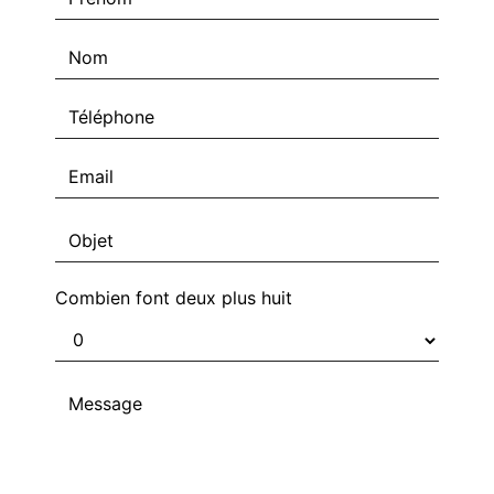
Combien font deux plus huit