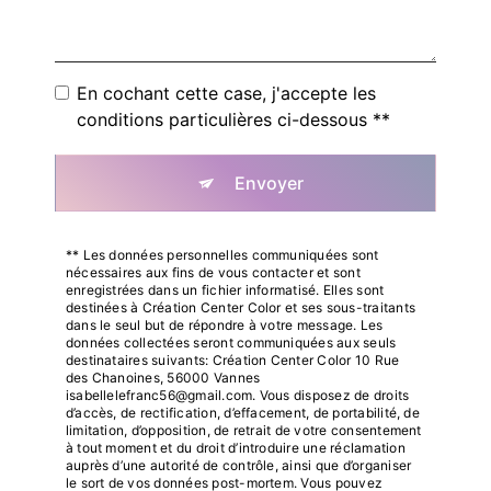
En cochant cette case, j'accepte les
conditions particulières ci-dessous **
Envoyer
** Les données personnelles communiquées sont
nécessaires aux fins de vous contacter et sont
enregistrées dans un fichier informatisé. Elles sont
destinées à Création Center Color et ses sous-traitants
dans le seul but de répondre à votre message. Les
données collectées seront communiquées aux seuls
destinataires suivants: Création Center Color 10 Rue
des Chanoines, 56000 Vannes
isabellelefranc56@gmail.com. Vous disposez de droits
d’accès, de rectification, d’effacement, de portabilité, de
limitation, d’opposition, de retrait de votre consentement
à tout moment et du droit d’introduire une réclamation
auprès d’une autorité de contrôle, ainsi que d’organiser
le sort de vos données post-mortem. Vous pouvez