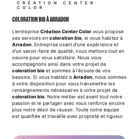
CRÉATION CENTER
COLOR
coloration bio à Arradon
L’entreprise
Création Center Color
vous propose
ses services en
coloration bio
, si vous habitez à
Arradon
. Entreprise usant d’une expérience et
d’un savoir-faire de qualité, nous mettons tout en
oeuvre pour vous satisfaire. Nous vous
accompagnons ainsi dans votre projet de
coloration bio
et sommes à l’écoute de vos
besoins. Si vous habitez à
Arradon
, nous sommes
à votre disposition pour vous transmettre les
renseignements nécessaires à votre projet de
coloration bio
. Notre métier est avant tout notre
passion et le partager avec vous renforce encore
plus notre désir de réussir. Toute notre équipe
est qualifiée et travaille avec propreté et rigueur.