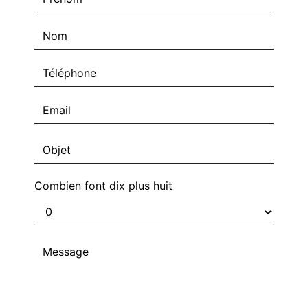
Combien font dix plus huit