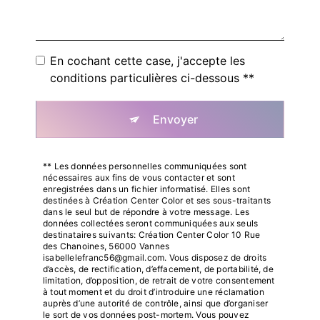
En cochant cette case, j'accepte les
conditions particulières ci-dessous **
Envoyer
** Les données personnelles communiquées sont
nécessaires aux fins de vous contacter et sont
enregistrées dans un fichier informatisé. Elles sont
destinées à Création Center Color et ses sous-traitants
dans le seul but de répondre à votre message. Les
données collectées seront communiquées aux seuls
destinataires suivants: Création Center Color 10 Rue
des Chanoines, 56000 Vannes
isabellelefranc56@gmail.com. Vous disposez de droits
d’accès, de rectification, d’effacement, de portabilité, de
limitation, d’opposition, de retrait de votre consentement
à tout moment et du droit d’introduire une réclamation
auprès d’une autorité de contrôle, ainsi que d’organiser
le sort de vos données post-mortem. Vous pouvez