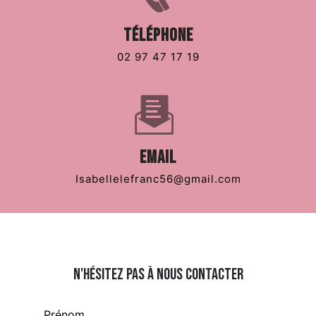
Téléphone
02 97 47 17 19
Email
isabellelefranc56@gmail.com
N'hésitez pas à nous contacter