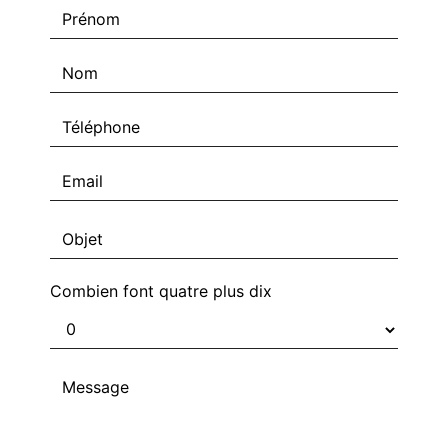
Combien font quatre plus dix