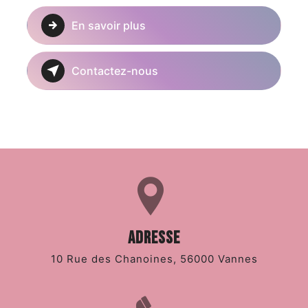
En savoir plus
Contactez-nous
Adresse
10 Rue des Chanoines, 56000 Vannes