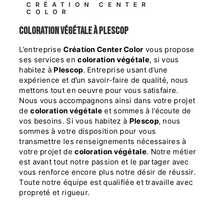
CRÉATION CENTER
COLOR
coloration végétale à Plescop
L’entreprise
Création Center Color
vous propose
ses services en
coloration végétale
, si vous
habitez à
Plescop
. Entreprise usant d’une
expérience et d’un savoir-faire de qualité, nous
mettons tout en oeuvre pour vous satisfaire.
Nous vous accompagnons ainsi dans votre projet
de
coloration végétale
et sommes à l’écoute de
vos besoins. Si vous habitez à
Plescop
, nous
sommes à votre disposition pour vous
transmettre les renseignements nécessaires à
votre projet de
coloration végétale
. Notre métier
est avant tout notre passion et le partager avec
vous renforce encore plus notre désir de réussir.
Toute notre équipe est qualifiée et travaille avec
propreté et rigueur.