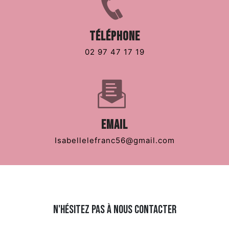
Téléphone
02 97 47 17 19
Email
isabellelefranc56@gmail.com
N'hésitez pas à nous contacter